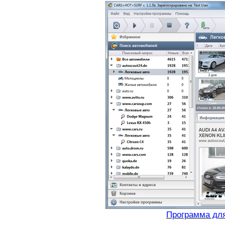
Программа для