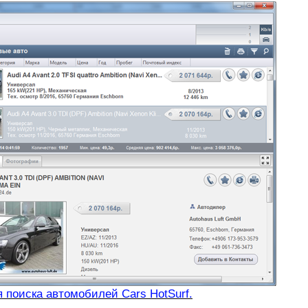
 поиска автомобилей Cars HotSurf.