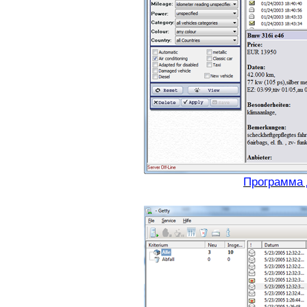
Программа 