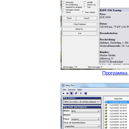
Программа 