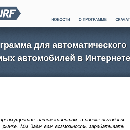
НОВОСТИ
О ПРОГРАММЕ
СКАЧА
рограмма для автоматического
мых автомобилей в Интернет
преимущества, нашим клиентам, в поиске выгодных
м рынке. Мы даём вам возможность зарабатывать