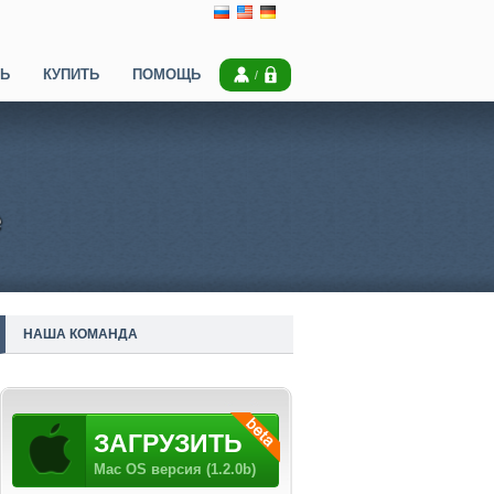
ТЬ
КУПИТЬ
ПОМОЩЬ
e
НАША КОМАНДА
ЗАГРУЗИТЬ
Mac OS версия (1.2.0b)