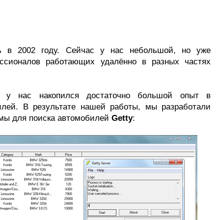
 в 2002 году. Сейчас у нас небольшой, но уже
ессионалов работающих удалённо в разных частях
 у нас накопился достаточно большой опыт в
илей. В результате нашей работы, мы разработали
ммы для поиска автомобилей
Getty
: