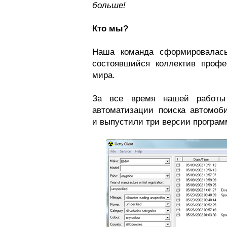
больше!
Кто мы?
Наша команда сформировалась
состоявшийся коллектив проф
мира.
За все время нашей работы
автоматизации поиска автомоб
и выпустили три версии програ