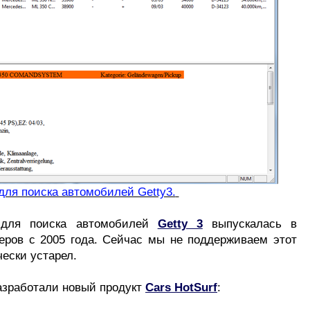
для поиска автомобилей Getty3.
 для поиска автомобилей
Getty 3
выпускалась в
еров с 2005 года. Сейчас мы не поддерживаем этот
чески устарел.
зработали новый продукт
Cars HotSurf
: