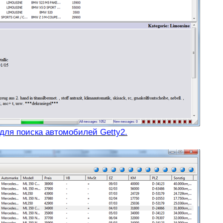
для поиска автомобилей Getty2.